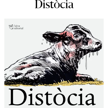
Distòcia