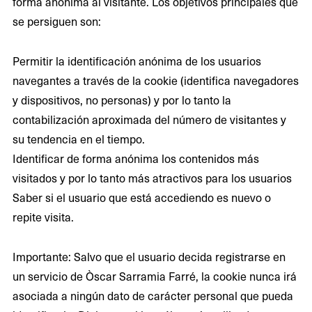
forma anónima al visitante. Los objetivos principales que
se persiguen son:
Permitir la identificación anónima de los usuarios
navegantes a través de la cookie (identifica navegadores
y dispositivos, no personas) y por lo tanto la
contabilización aproximada del número de visitantes y
su tendencia en el tiempo.
Identificar de forma anónima los contenidos más
visitados y por lo tanto más atractivos para los usuarios
Saber si el usuario que está accediendo es nuevo o
repite visita.
Importante: Salvo que el usuario decida registrarse en
un servicio de Òscar Sarramia Farré, la cookie nunca irá
asociada a ningún dato de carácter personal que pueda