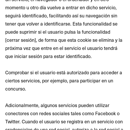
momento u otro día vuelve a entrar en dicho servicio,
seguirá identificado, facilitando así su navegación sin
tener que volver a identificarse. Esta funcionalidad se
puede suprimir si el usuario pulsa la funcionalidad
[cerrar sesión], de forma que esta cookie se elimina y la
próxima vez que entre en el servicio el usuario tendrá
que iniciar sesión para estar identificado.
Comprobar si el usuario está autorizado para acceder a
ciertos servicios, por ejemplo, para participar en un
concurso.
Adicionalmente, algunos servicios pueden utilizar
conectores con redes sociales tales como Facebook o
Twitter. Cuando el usuario se registra en un servicio con
credenciales de una red social, autoriza a la red social a