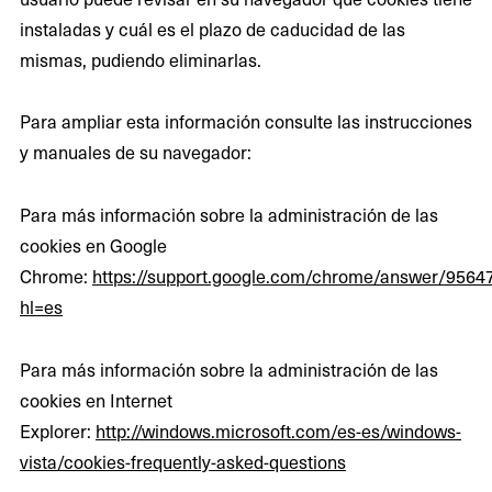
instaladas y cuál es el plazo de caducidad de las
mismas, pudiendo eliminarlas.
Para ampliar esta información consulte las instrucciones
y manuales de su navegador:
Para más información sobre la administración de las
cookies en Google
Chrome:
https://support.google.com/chrome/answer/9564
hl=es
Para más información sobre la administración de las
cookies en Internet
Explorer:
http://windows.microsoft.com/es-es/windows-
vista/cookies-frequently-asked-questions