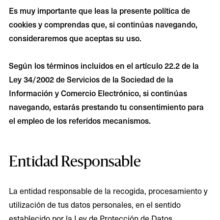
Es muy importante que leas la presente política de
cookies y comprendas que, si continúas navegando,
consideraremos que aceptas su uso.
Según los términos incluidos en el artículo 22.2 de la
Ley 34/2002 de Servicios de la Sociedad de la
Información y Comercio Electrónico, si continúas
navegando, estarás prestando tu consentimiento para
el empleo de los referidos mecanismos.
Entidad Responsable
La entidad responsable de la recogida, procesamiento y
utilización de tus datos personales, en el sentido
establecido por la Ley de Protección de Datos