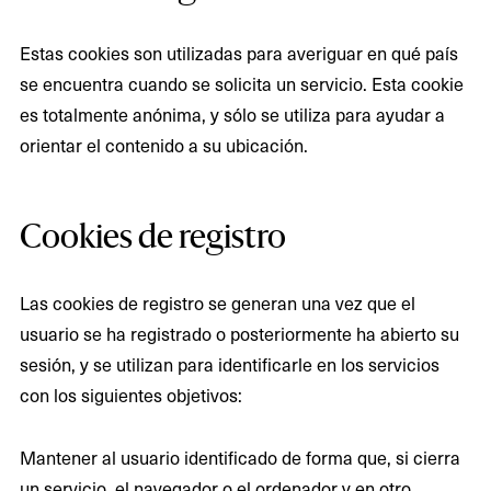
Estas cookies son utilizadas para averiguar en qué país
se encuentra cuando se solicita un servicio. Esta cookie
es totalmente anónima, y sólo se utiliza para ayudar a
orientar el contenido a su ubicación.
Cookies de registro
Las cookies de registro se generan una vez que el
usuario se ha registrado o posteriormente ha abierto su
sesión, y se utilizan para identificarle en los servicios
con los siguientes objetivos:
Mantener al usuario identificado de forma que, si cierra
un servicio, el navegador o el ordenador y en otro