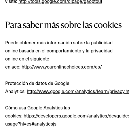
visite:
http://tools.google.com/dlpage/gaoptout
Para saber más sobre las cookies
Puede obtener más información sobre la publicidad
online basada en el comportamiento y la privacidad
online en el siguiente
enlace:
http://www.youronlinechoices.com/es/
Protección de datos de Google
Analytics:
http://www.google.com/analytics/learn/privacy.h
Cómo usa Google Analytics las
cookies:
https://developers.google.com/analytics/devguides
usage?hl=es#analyticsjs