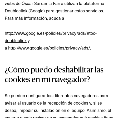
webs de Òscar Sarramia Farré utilizan la plataforma
Doubleclick (Google) para gestionar estos servicios.
Para más información, acuda a
http://www.google.es/policies/privacy/ads/#toc-
doubleclick
y
a
http://www.google.es/policies/privacy/ads/
.
¿Cómo puedo deshabilitar las
cookies en mi navegador?
Se pueden configurar los diferentes navegadores para
avisar al usuario de la recepción de cookies y, si se
desea, impedir su instalación en el equipo. Asimismo, el
usuario puede revisar en su navegador qué cookies tiene