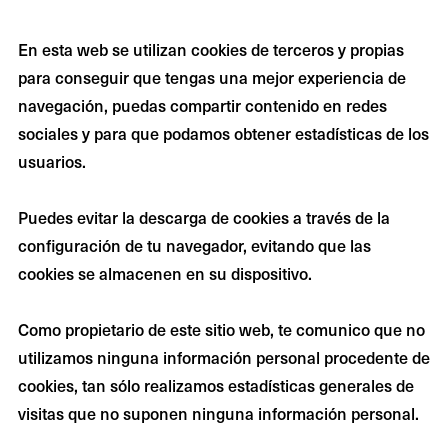
En esta web se utilizan cookies de terceros y propias
para conseguir que tengas una mejor experiencia de
navegación, puedas compartir contenido en redes
sociales y para que podamos obtener estadísticas de los
usuarios.
Puedes evitar la descarga de cookies a través de la
configuración de tu navegador, evitando que las
cookies se almacenen en su dispositivo.
Como propietario de este sitio web, te comunico que no
utilizamos ninguna información personal procedente de
cookies, tan sólo realizamos estadísticas generales de
visitas que no suponen ninguna información personal.