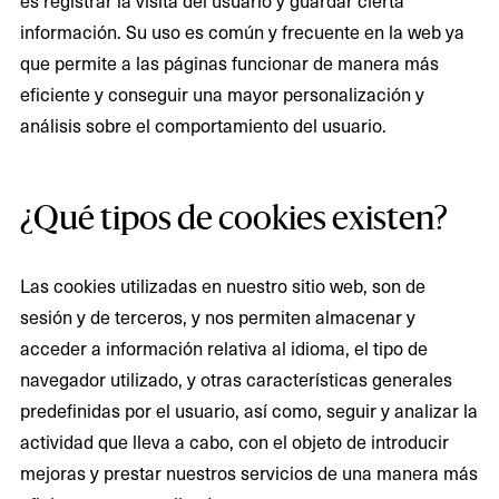
es registrar la visita del usuario y guardar cierta
información. Su uso es común y frecuente en la web ya
que permite a las páginas funcionar de manera más
eficiente y conseguir una mayor personalización y
análisis sobre el comportamiento del usuario.
¿Qué tipos de cookies existen?
Las cookies utilizadas en nuestro sitio web, son de
sesión y de terceros, y nos permiten almacenar y
acceder a información relativa al idioma, el tipo de
navegador utilizado, y otras características generales
predefinidas por el usuario, así como, seguir y analizar la
actividad que lleva a cabo, con el objeto de introducir
mejoras y prestar nuestros servicios de una manera más