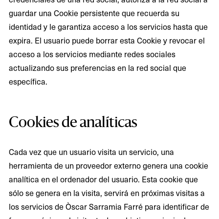
guardar una Cookie persistente que recuerda su
identidad y le garantiza acceso a los servicios hasta que
expira. El usuario puede borrar esta Cookie y revocar el
acceso a los servicios mediante redes sociales
actualizando sus preferencias en la red social que
específica.
Cookies de analíticas
Cada vez que un usuario visita un servicio, una
herramienta de un proveedor externo genera una cookie
analítica en el ordenador del usuario. Esta cookie que
sólo se genera en la visita, servirá en próximas visitas a
los servicios de Òscar Sarramia Farré para identificar de