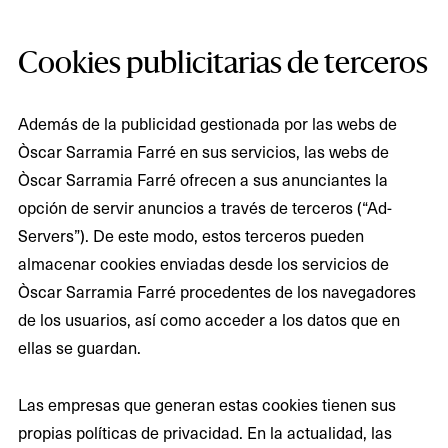
Cookies publicitarias de terceros
Además de la publicidad gestionada por las webs de
Òscar Sarramia Farré en sus servicios, las webs de
Òscar Sarramia Farré ofrecen a sus anunciantes la
opción de servir anuncios a través de terceros (“Ad-
Servers”). De este modo, estos terceros pueden
almacenar cookies enviadas desde los servicios de
Òscar Sarramia Farré procedentes de los navegadores
de los usuarios, así como acceder a los datos que en
ellas se guardan.
Las empresas que generan estas cookies tienen sus
propias políticas de privacidad. En la actualidad, las