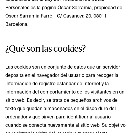
Personales es la página Òscar Sarramia, propiedad de
Òscar Sarramia Farré – C/ Casanova 20. 08011
Barcelona.
¿Qué son las cookies?
Las cookies son un conjunto de datos que un servidor
deposita en el navegador del usuario para recoger la
información de registro estándar de Internet y la
información del comportamiento de los visitantes en un
sitio web. Es decir, se trata de pequeños archivos de
texto que quedan almacenados en el disco duro del
ordenador y que sirven para identificar al usuario
cuando se conecta nuevamente al sitio web. Su objetivo