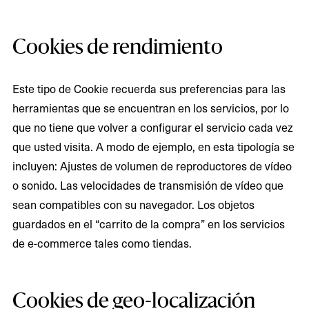
Cookies de rendimiento
Este tipo de Cookie recuerda sus preferencias para las
herramientas que se encuentran en los servicios, por lo
que no tiene que volver a configurar el servicio cada vez
que usted visita. A modo de ejemplo, en esta tipología se
incluyen: Ajustes de volumen de reproductores de vídeo
o sonido. Las velocidades de transmisión de vídeo que
sean compatibles con su navegador. Los objetos
guardados en el “carrito de la compra” en los servicios
de e-commerce tales como tiendas.
Cookies de geo-localización