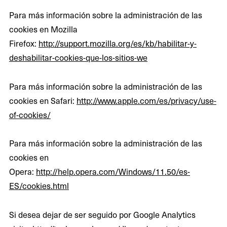
Para más información sobre la administración de las
cookies en Mozilla
Firefox:
http://support.mozilla.org/es/kb/habilitar-y-
deshabilitar-cookies-que-los-sitios-we
Para más información sobre la administración de las
cookies en Safari:
http://www.apple.com/es/privacy/use-
of-cookies/
Para más información sobre la administración de las
cookies en
Opera:
http://help.opera.com/Windows/11.50/es-
ES/cookies.html
Si desea dejar de ser seguido por Google Analytics