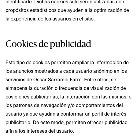
identificarle. Dichas cookies sólo serán utilizadas con
propósitos estadísticos que ayuden a la optimización de
la experiencia de los usuarios en el sitio.
Cookies de publicidad
Este tipo de cookies permiten ampliar la información de
los anuncios mostrados a cada usuario anónimo en los
servicios de Òscar Sarramia Farré. Entre otros, se
almacena la duración o frecuencia de visualización de
posiciones publicitarias, la interacción con las mismas, o
los patrones de navegación y/o comportamientos del
usuario ya que ayudan a conformar un perfil de interés
publicitario. De este modo, permiten ofrecer publicidad
afín a los intereses del usuario.