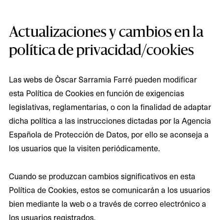
Actualizaciones y cambios en la
política de privacidad/cookies
Las webs de Òscar Sarramia Farré pueden modificar
esta Política de Cookies en función de exigencias
legislativas, reglamentarias, o con la finalidad de adaptar
dicha política a las instrucciones dictadas por la Agencia
Española de Protección de Datos, por ello se aconseja a
los usuarios que la visiten periódicamente.
Cuando se produzcan cambios significativos en esta
Política de Cookies, estos se comunicarán a los usuarios
bien mediante la web o a través de correo electrónico a
los usuarios registrados.